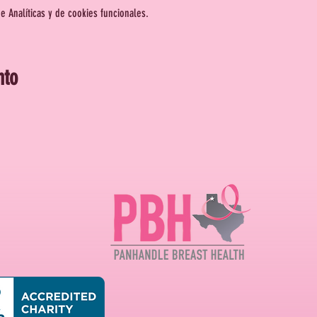
 Analíticas y de cookies funcionales.
nto