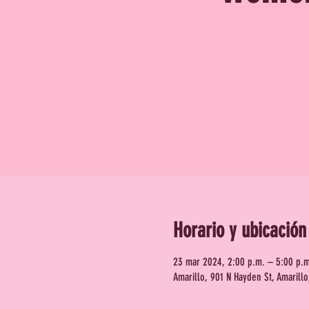
Horario y ubicación
23 mar 2024, 2:00 p.m. – 5:00 p.m
Amarillo, 901 N Hayden St, Amarill