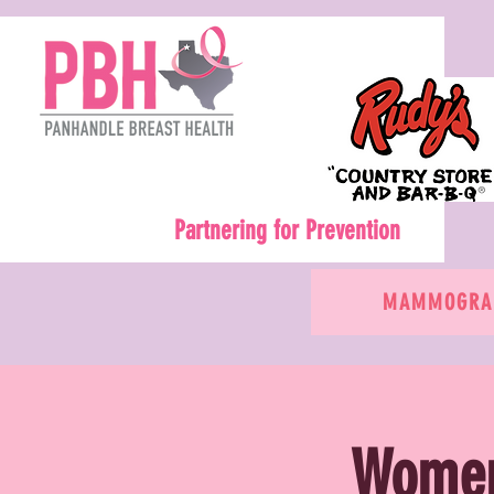
Partnering for Prevention
MAMMOGRAM
Women