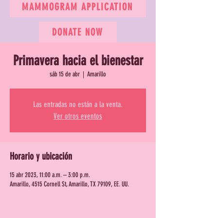
MAMMOGRAM APPLICATION
DONATE NOW
Primavera hacia el bienestar
sáb 15 de abr
  |  
Amarillo
Las entradas no están a la venta.
Ver otros eventos
Horario y ubicación
15 abr 2023, 11:00 a.m. – 3:00 p.m.
Amarillo, 4515 Cornell St, Amarillo, TX 79109, EE. UU.