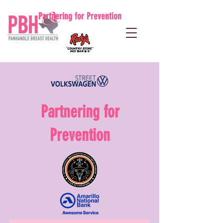
Partnering for Prevention
Partnering for
Prevention