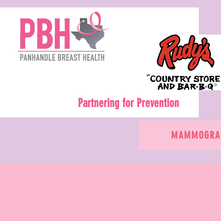
Partnering for Prevention
MAMMOGRAM