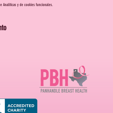
 Analíticas y de cookies funcionales.
nto