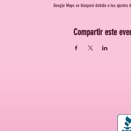
Google Maps se bloqueó debido a tus ajustes de
Compartir este eve