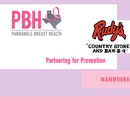
Partnering for Prevention
MAMMOGRAM