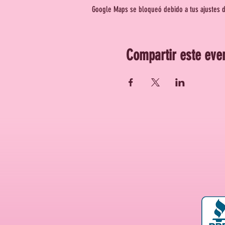
Google Maps se bloqueó debido a tus ajustes de
Compartir este eve