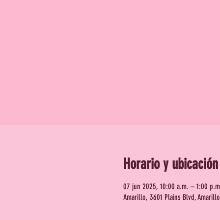
Horario y ubicación
07 jun 2025, 10:00 a.m. – 1:00 p.m
Amarillo, 3601 Plains Blvd, Amarill