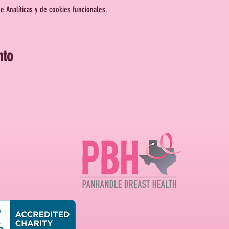
 Analíticas y de cookies funcionales.
nto